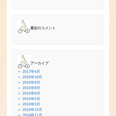
最近のコメント
アーカイブ
2017年4月
2016年10月
2015年9月
2015年8月
2015年6月
2015年5月
2015年3月
2014年12月
2014年11月