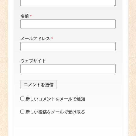
名前
*
メールアドレス
*
ウェブサイト
新しいコメントをメールで通知
新しい投稿をメールで受け取る