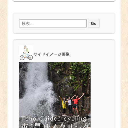
検索:
サイドイメージ画像