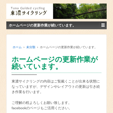
ホームページの更新作業が続いています。
ホーム
›
未分類
›
ホームページの更新作業が続いています。
ホームページの更新作業が
続いています。
東濃サイクリングの内容はご覧戴くことが出来る状態に
なっていますが、デザインやレイアウトの更新は引き続
き作業を行います。
ご理解の程よろしくお願い致します。
facebookのページもご活用ください。