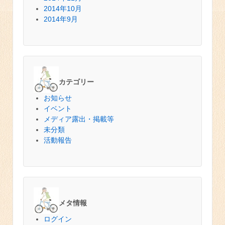
2014年10月
2014年9月
カテゴリー
お知らせ
イベント
メディア露出・掲載等
未分類
活動報告
メタ情報
ログイン