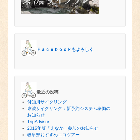
Ｆａｃｅｂｏｏｋもよろしく
最近の投稿
付知川サイクリング
東濃サイクリング：新予約システム稼働の
お知らせ
TripAdvisor
2015年版「えなか」参加のお知らせ
岐阜県おすすめエコツアー