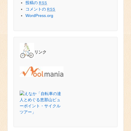
投稿の
RSS
コメントの
RSS
WordPress.org
リンク