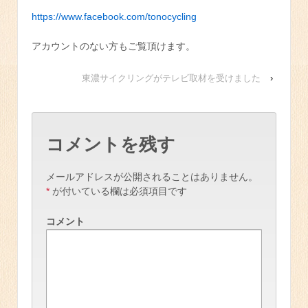
https://www.facebook.com/tonocycling
アカウントのない方もご覧頂けます。
東濃サイクリングがテレビ取材を受けました
›
コメントを残す
メールアドレスが公開されることはありません。
*
が付いている欄は必須項目です
コメント