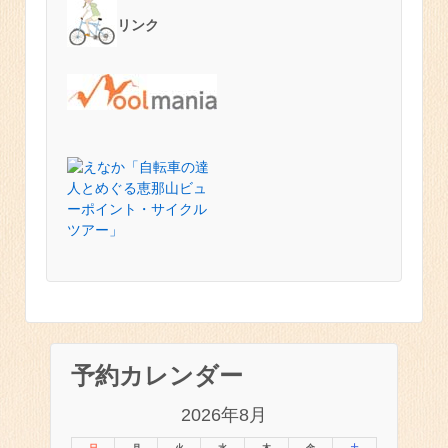
リンク
予約カレンダー
2026年8月