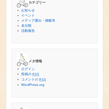
カテゴリー
お知らせ
イベント
メディア露出・掲載等
未分類
活動報告
メタ情報
ログイン
投稿の
RSS
コメントの
RSS
WordPress.org