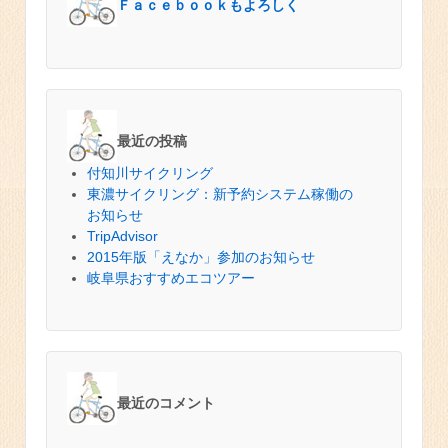
Ｆａｃｅｂｏｏｋもよろしく
最近の投稿
付知川サイクリング
東濃サイクリング：新予約システム稼働の
お知らせ
TripAdvisor
2015年版「えなか」参加のお知らせ
岐阜県おすすめエコツアー
最近のコメント