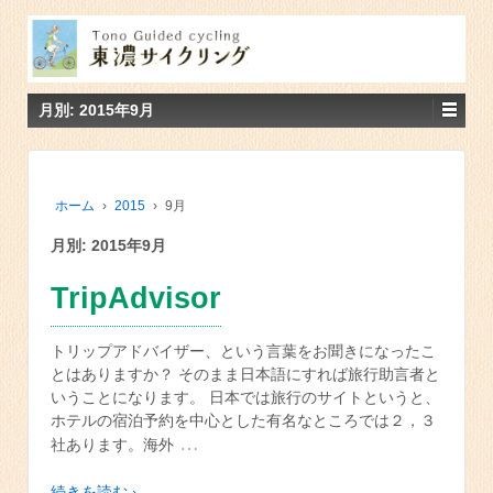
月別: 2015年9月
ホーム
›
2015
›
9月
月別: 2015年9月
TripAdvisor
トリップアドバイザー、という言葉をお聞きになったこ
とはありますか？ そのまま日本語にすれば旅行助言者と
いうことになります。 日本では旅行のサイトというと、
ホテルの宿泊予約を中心とした有名なところでは２，３
…
社あります。海外
続きを読む ›