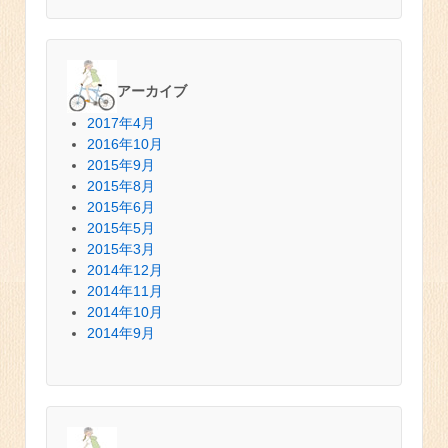
アーカイブ
2017年4月
2016年10月
2015年9月
2015年8月
2015年6月
2015年5月
2015年3月
2014年12月
2014年11月
2014年10月
2014年9月