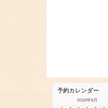
予約カレンダー
2026年8月