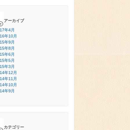
アーカイブ
017年4月
016年10月
015年9月
015年8月
015年6月
015年5月
015年3月
014年12月
014年11月
014年10月
014年9月
カテゴリー