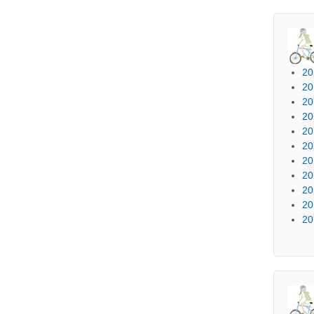
2
2
2
2
2
2
2
2
2
2
2