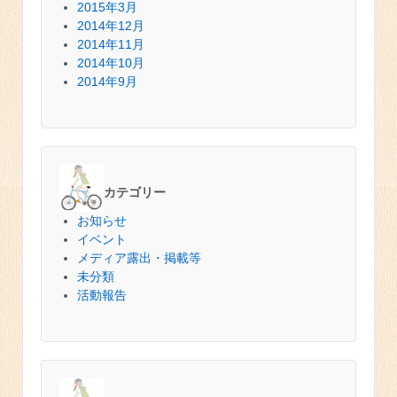
2015年3月
2014年12月
2014年11月
2014年10月
2014年9月
カテゴリー
お知らせ
イベント
メディア露出・掲載等
未分類
活動報告