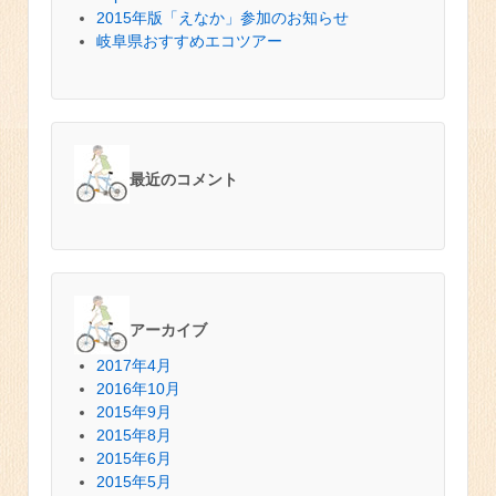
2015年版「えなか」参加のお知らせ
岐阜県おすすめエコツアー
最近のコメント
アーカイブ
2017年4月
2016年10月
2015年9月
2015年8月
2015年6月
2015年5月