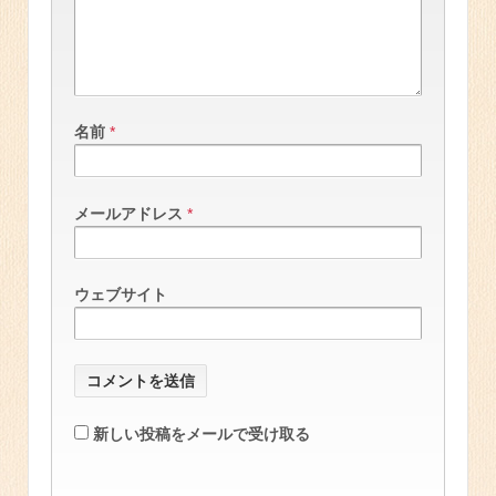
名前
*
メールアドレス
*
ウェブサイト
新しい投稿をメールで受け取る