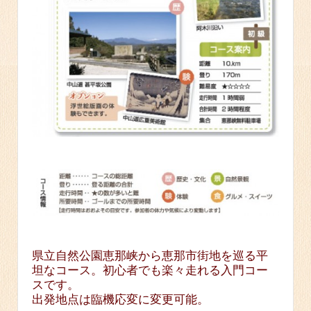
県立自然公園恵那峡から恵那市街地を巡る平
坦なコース。初心者でも楽々走れる入門コー
スです。
出発地点は臨機応変に変更可能。