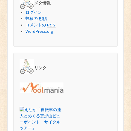
メタ情報
ログイン
投稿の
RSS
コメントの
RSS
WordPress.org
リンク