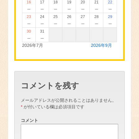
16
17
18
19
20
21
22
－
－
－
－
－
－
－
23
24
25
26
27
28
29
－
－
－
－
－
－
－
30
31
－
－
2026年7月
2026年9月
コメントを残す
メールアドレスが公開されることはありません。
*
が付いている欄は必須項目です
コメント