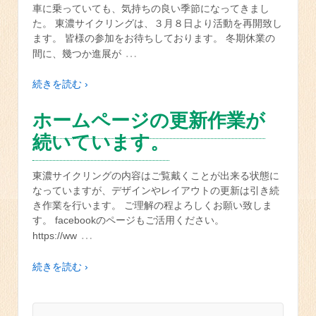
車に乗っていても、気持ちの良い季節になってきまし
た。 東濃サイクリングは、３月８日より活動を再開致し
ます。 皆様の参加をお待ちしております。 冬期休業の
…
間に、幾つか進展が
続きを読む ›
ホームページの更新作業が
続いています。
東濃サイクリングの内容はご覧戴くことが出来る状態に
なっていますが、デザインやレイアウトの更新は引き続
き作業を行います。 ご理解の程よろしくお願い致しま
す。 facebookのページもご活用ください。
…
https://ww
続きを読む ›