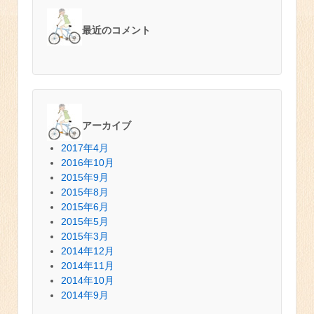
最近のコメント
アーカイブ
2017年4月
2016年10月
2015年9月
2015年8月
2015年6月
2015年5月
2015年3月
2014年12月
2014年11月
2014年10月
2014年9月