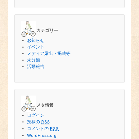
カテゴリー
お知らせ
イベント
メディア露出・掲載等
未分類
活動報告
メタ情報
ログイン
投稿の
RSS
コメントの
RSS
WordPress.org