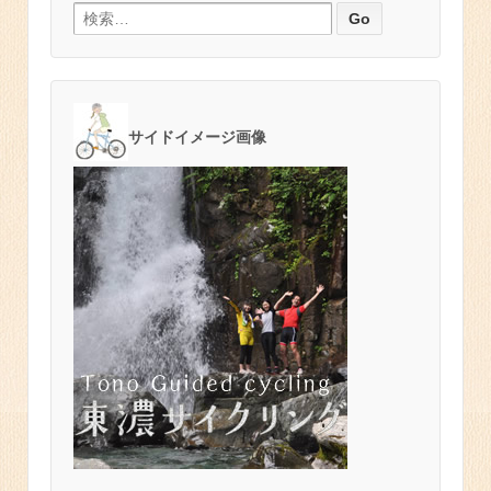
検索:
サイドイメージ画像