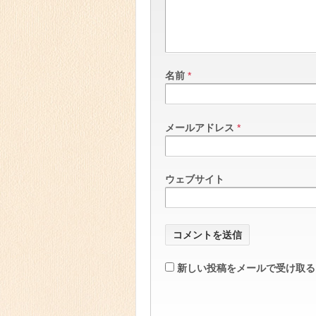
名前
*
メールアドレス
*
ウェブサイト
新しい投稿をメールで受け取る