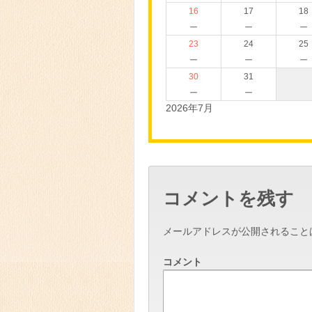
16
17
18
－
－
－
23
24
25
－
－
－
30
31
－
－
2026年7月
コメントを残す
メールアドレスが公開されること
コメント