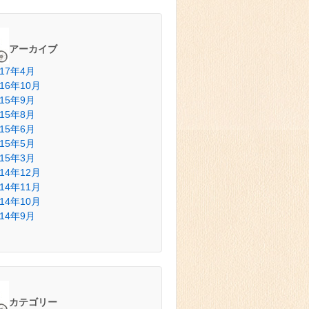
アーカイブ
017年4月
016年10月
015年9月
015年8月
015年6月
015年5月
015年3月
014年12月
014年11月
014年10月
014年9月
カテゴリー