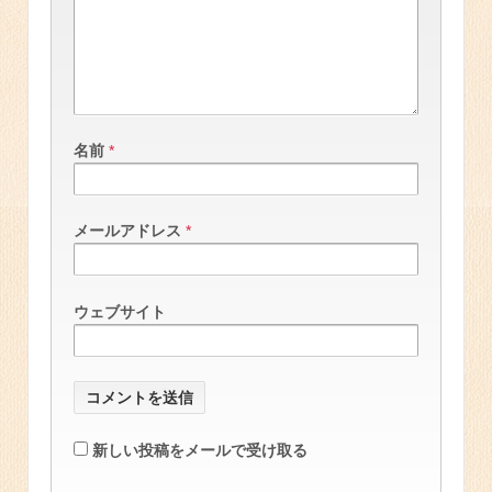
名前
*
メールアドレス
*
ウェブサイト
新しい投稿をメールで受け取る