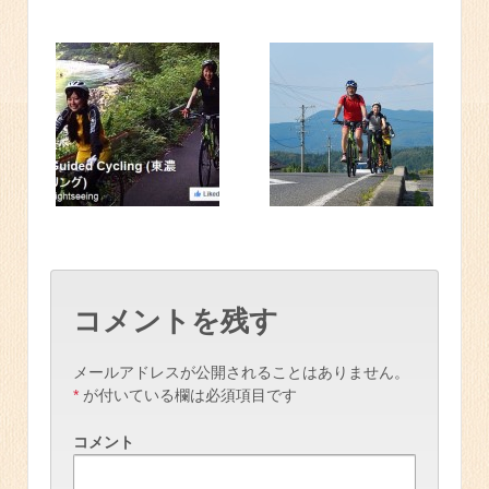
コメントを残す
メールアドレスが公開されることはありません。
*
が付いている欄は必須項目です
コメント