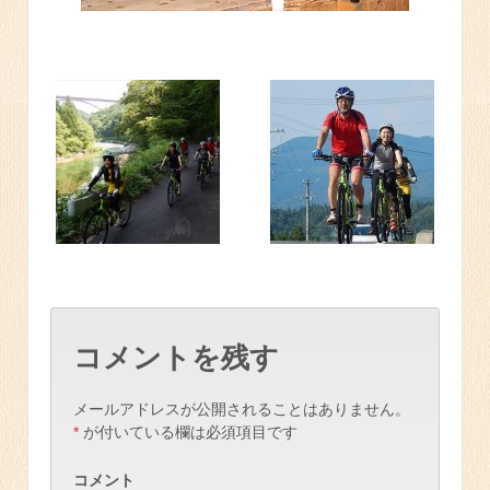
コメントを残す
メールアドレスが公開されることはありません。
*
が付いている欄は必須項目です
コメント