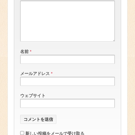
名前
*
メールアドレス
*
ウェブサイト
新しい投稿をメールで受け取る