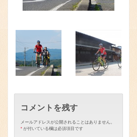
コメントを残す
メールアドレスが公開されることはありません。
*
が付いている欄は必須項目です