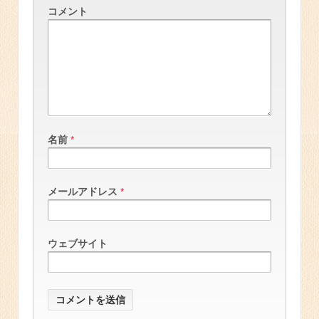
コメント
名前
*
メールアドレス
*
ウェブサイト