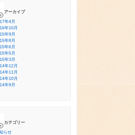
アーカイブ
017年4月
016年10月
015年9月
015年8月
015年6月
015年5月
015年3月
014年12月
014年11月
014年10月
014年9月
カテゴリー
知らせ