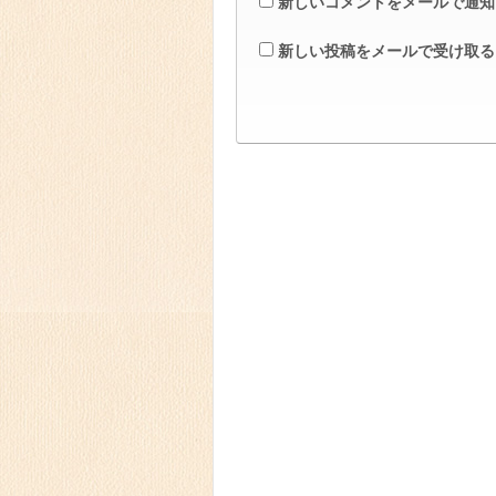
新しいコメントをメールで通知
新しい投稿をメールで受け取る