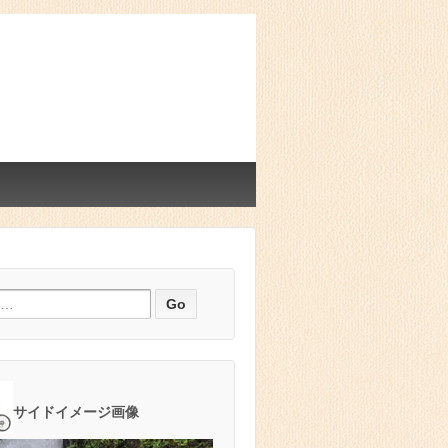
サイドイメージ画像