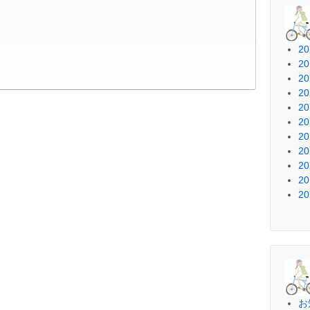
2
2
2
2
2
2
2
2
2
2
2
お