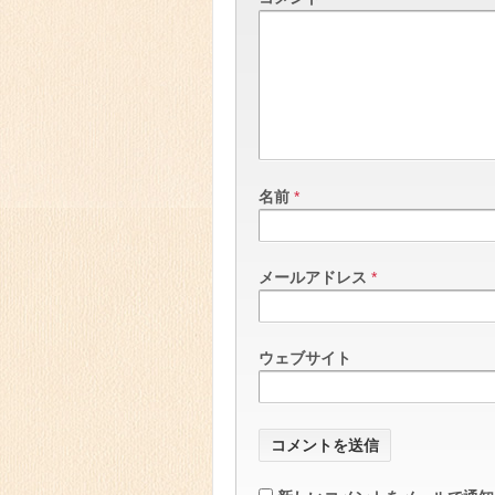
名前
*
メールアドレス
*
ウェブサイト