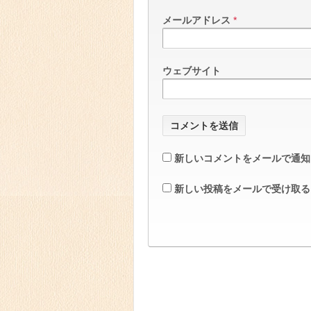
メールアドレス
*
ウェブサイト
新しいコメントをメールで通知
新しい投稿をメールで受け取る