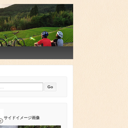
サイドイメージ画像