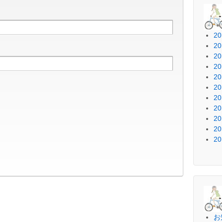
2
2
2
2
2
2
2
2
2
2
2
お