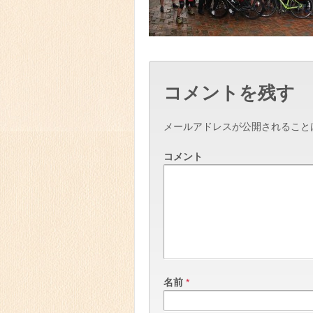
コメントを残す
メールアドレスが公開されること
コメント
名前
*