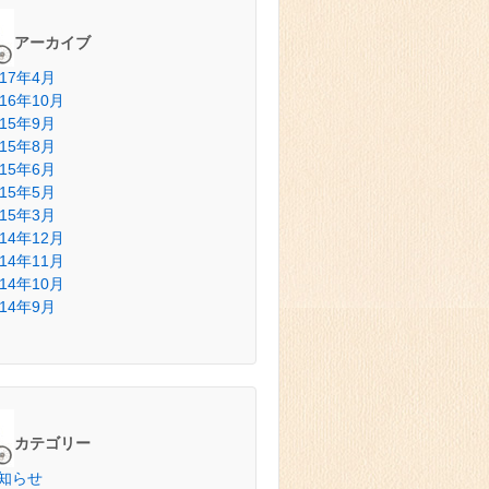
アーカイブ
017年4月
016年10月
015年9月
015年8月
015年6月
015年5月
015年3月
014年12月
014年11月
014年10月
014年9月
カテゴリー
知らせ